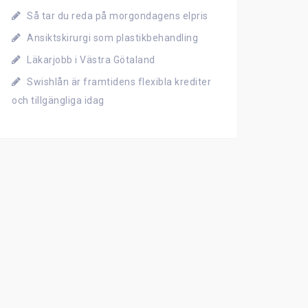
Så tar du reda på morgondagens elpris
Ansiktskirurgi som plastikbehandling
Läkarjobb i Västra Götaland
Swishlån är framtidens flexibla krediter
och tillgängliga idag