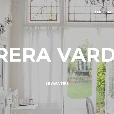
STARTSIDA
IRERA VAR
SE VÅRA TIPS